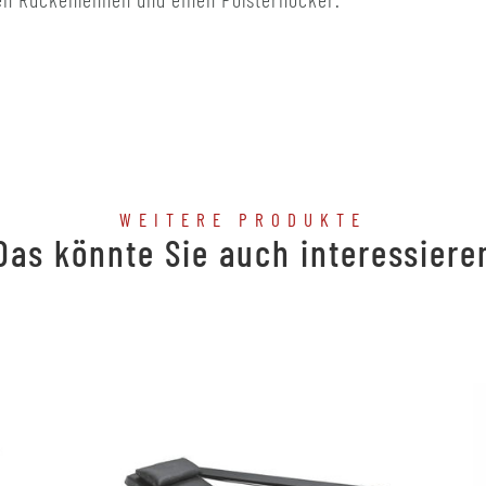
WEITERE PRODUKTE
Das könnte Sie auch interessiere