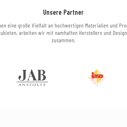
Unsere Partner
en eine große Vielfalt an hochwertigen Materialien und Pr
ubieten, arbeiten wir mit namhaften Herstellern und Desig
zusammen.