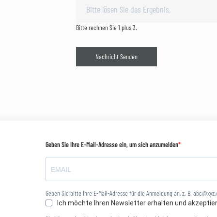
Bitte rechnen Sie 1 plus 3.
Nachricht Senden
Geben Sie Ihre E-Mail-Adresse ein, um sich anzumelden
Geben Sie bitte Ihre E-Mail-Adresse für die Anmeldung an, z. B. abc@xyz
Ich möchte Ihren Newsletter erhalten und akzeptie