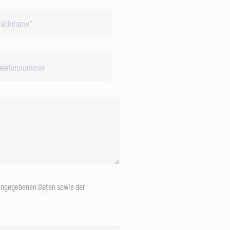
eingegebenen Daten sowie der