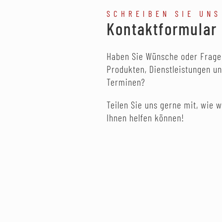
SCHREIBEN SIE UNS
Kontaktformular
Haben Sie Wünsche oder Frage
Produkten, Dienstleistungen u
Terminen?
Teilen Sie uns gerne mit, wie w
Ihnen helfen können!