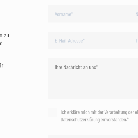
n zu
nd
ir
Ich erkläre mich mit der Verarbeitung der 
Datenschutzerklärung einverstanden.*