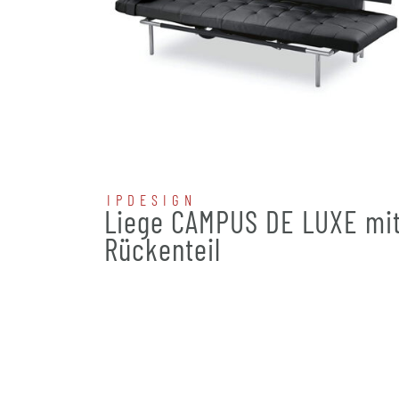
IPDESIGN
Liege CAMPUS DE LUXE mi
Rückenteil