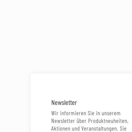
Newsletter
Wir informieren Sie in unserem
Newsletter über Produktneuheiten,
Aktionen und Veranstaltungen. Sie