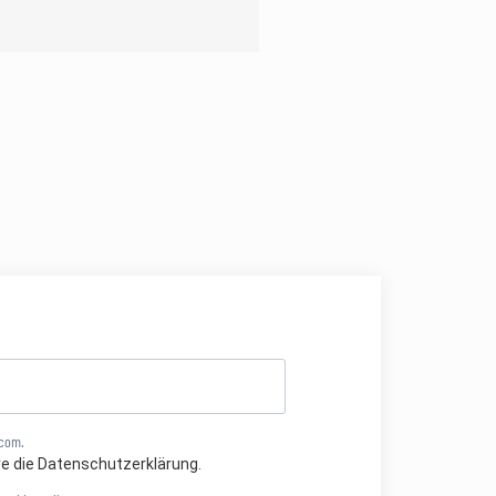
.com.
re die Datenschutzerklärung.