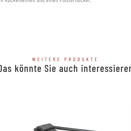
WEITERE PRODUKTE
Das könnte Sie auch interessiere