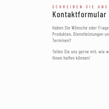
SCHREIBEN SIE UNS
Kontaktformular
Haben Sie Wünsche oder Frage
Produkten, Dienstleistungen u
Terminen?
Teilen Sie uns gerne mit, wie w
Ihnen helfen können!