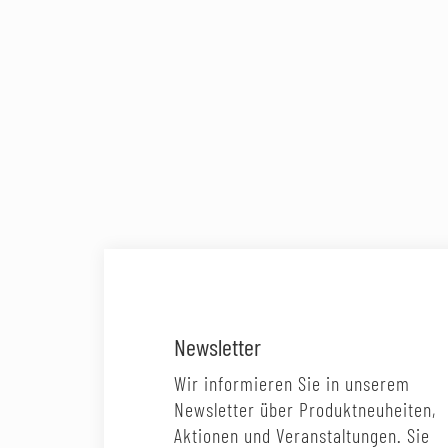
Newsletter
Wir informieren Sie in unserem
Newsletter über Produktneuheiten,
Aktionen und Veranstaltungen. Sie