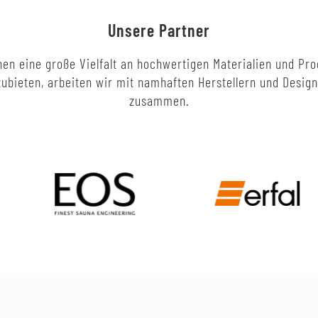
Unsere Partner
en eine große Vielfalt an hochwertigen Materialien und Pr
ubieten, arbeiten wir mit namhaften Herstellern und Desig
zusammen.