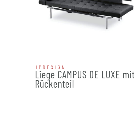
IPDESIGN
Liege CAMPUS DE LUXE mi
Rückenteil