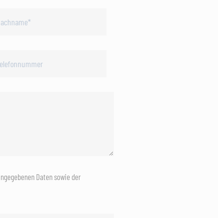
eingegebenen Daten sowie der