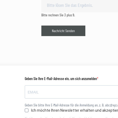
Bitte rechnen Sie 3 plus 9.
Nachricht Senden
Geben Sie Ihre E-Mail-Adresse ein, um sich anzumelden
Geben Sie bitte Ihre E-Mail-Adresse für die Anmeldung an, z. B. abc@xyz
Ich möchte Ihren Newsletter erhalten und akzeptie