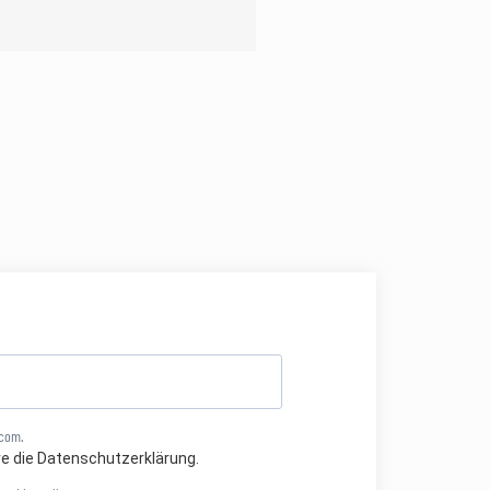
.com.
re die Datenschutzerklärung.