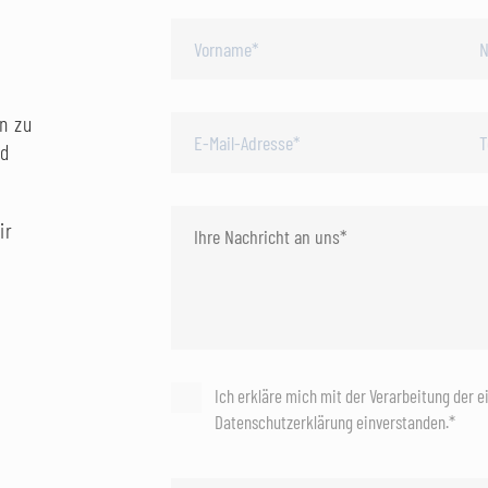
n zu
nd
ir
Ich erkläre mich mit der Verarbeitung der 
Datenschutzerklärung einverstanden.*