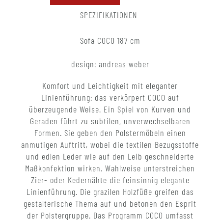
SPEZIFIKATIONEN
Sofa COCO 187 cm
design: andreas weber
Komfort und Leichtigkeit mit eleganter
Linienführung: das verkörpert COCO auf
überzeugende Weise. Ein Spiel von Kurven und
Geraden führt zu subtilen, unverwechselbaren
Formen. Sie geben den Polstermöbeln einen
anmutigen Auftritt, wobei die textilen Bezugsstoffe
und edlen Leder wie auf den Leib geschneiderte
Maßkonfektion wirken. Wahlweise unterstreichen
Zier- oder Kedernähte die feinsinnig elegante
Linienführung. Die grazilen Holzfüße greifen das
gestalterische Thema auf und betonen den Esprit
der Polstergruppe. Das Programm COCO umfasst