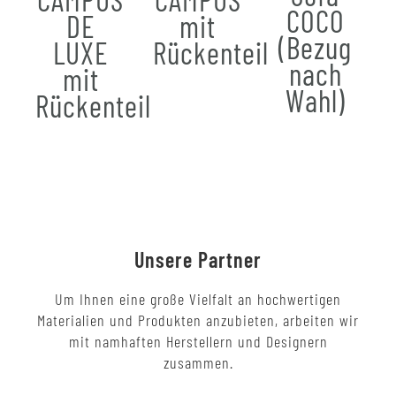
COCO
DE
mit
(Bezug
LUXE
Rückenteil
nach
mit
Wahl)
Rückenteil
Unsere Partner
Um Ihnen eine große Vielfalt an hochwertigen
Materialien und Produkten anzubieten, arbeiten wir
mit namhaften Herstellern und Designern
zusammen.