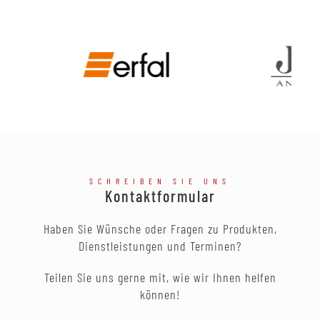
SCHREIBEN SIE UNS
Kontaktformular
Haben Sie Wünsche oder Fragen zu Produkten,
Dienstleistungen und Terminen?
Teilen Sie uns gerne mit, wie wir Ihnen helfen
können!