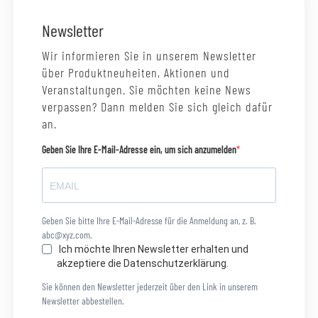
Newsletter
Wir informieren Sie in unserem Newsletter
über Produktneuheiten, Aktionen und
Veranstaltungen. Sie möchten keine News
verpassen? Dann melden Sie sich gleich dafür
an.
Geben Sie Ihre E-Mail-Adresse ein, um sich anzumelden
Geben Sie bitte Ihre E-Mail-Adresse für die Anmeldung an, z. B.
abc@xyz.com.
Ich möchte Ihren Newsletter erhalten und
akzeptiere die Datenschutzerklärung.
Sie können den Newsletter jederzeit über den Link in unserem
Newsletter abbestellen.