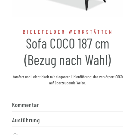
BIELEFELDER WERKSTÄTTEN
Sofa COCO 187 cm
(Bezug nach Wahl)
Komfort und Leichtigkeit mit eleganter Linienführung: das verkörpert COCO
auf überzeugende Weise.
Kommentar
Ausführung