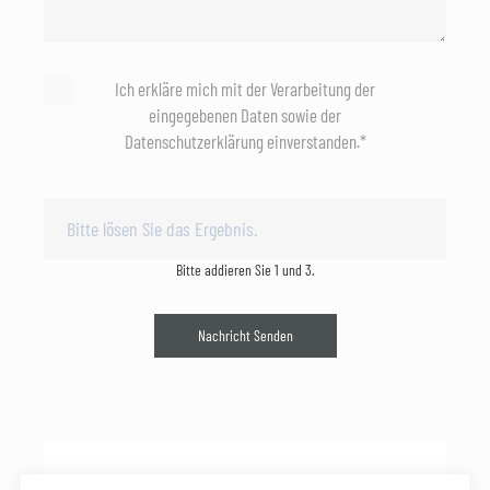
Ich erkläre mich mit der Verarbeitung der
eingegebenen Daten sowie der
Datenschutzerklärung einverstanden.*
Bitte addieren Sie 1 und 3.
Nachricht Senden