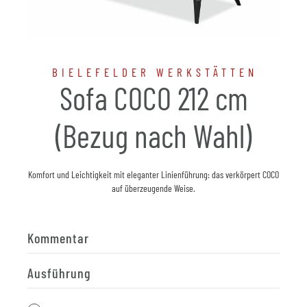
BIELEFELDER WERKSTÄTTEN
Sofa COCO 212 cm
(Bezug nach Wahl)
Komfort und Leichtigkeit mit eleganter Linienführung: das verkörpert COCO
auf überzeugende Weise.
Kommentar
Ausführung