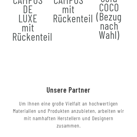
COCO
DE
mit
(Bezug
LUXE
Rückenteil
nach
mit
Wahl)
Rückenteil
Unsere Partner
Um Ihnen eine große Vielfalt an hochwertigen
Materialien und Produkten anzubieten, arbeiten wir
mit namhaften Herstellern und Designern
zusammen.