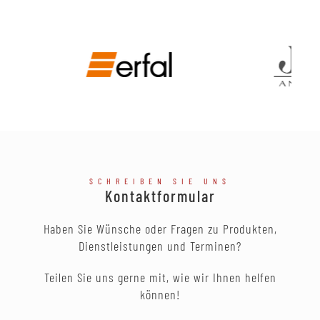
SCHREIBEN SIE UNS
Kontaktformular
Haben Sie Wünsche oder Fragen zu Produkten,
Dienstleistungen und Terminen?
Teilen Sie uns gerne mit, wie wir Ihnen helfen
können!