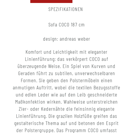
SPEZIFIKATIONEN
Sofa COCO 187 cm
design: andreas weber
Komfort und Leichtigkeit mit eleganter
Linienführung: das verkörpert COCO auf
überzeugende Weise. Ein Spiel von Kurven und
Geraden führt zu subtilen, unverwechselbaren
Formen. Sie geben den Polstermöbeln einen
anmutigen Auftritt, wobei die textilen Bezugsstoffe
und edlen Leder wie auf den Leib geschneiderte
Maßkonfektion wirken. Wahlweise unterstreichen
Zier- oder Kedernähte die feinsinnig elegante
Linienführung. Die grazilen Holzfüße greifen das
gestalterische Thema auf und betonen den Esprit
der Polstergruppe. Das Programm COCO umfasst