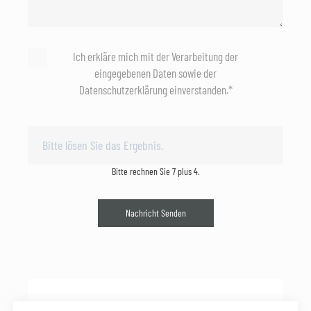
Ich erkläre mich mit der Verarbeitung der
eingegebenen Daten sowie der
Datenschutzerklärung einverstanden.*
Bitte rechnen Sie 7 plus 4.
Nachricht Senden