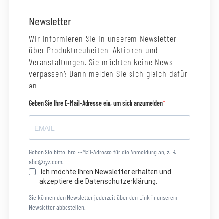
Newsletter
Wir informieren Sie in unserem Newsletter
über Produktneuheiten, Aktionen und
Veranstaltungen. Sie möchten keine News
verpassen? Dann melden Sie sich gleich dafür
an.
Geben Sie Ihre E-Mail-Adresse ein, um sich anzumelden
Geben Sie bitte Ihre E-Mail-Adresse für die Anmeldung an, z. B.
abc@xyz.com.
Ich möchte Ihren Newsletter erhalten und
akzeptiere die Datenschutzerklärung.
Sie können den Newsletter jederzeit über den Link in unserem
Newsletter abbestellen.