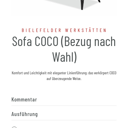
BIELEFELDER WERKSTÄTTEN
Sofa COCO (Bezug nach
Wahl)
Komfort und Leichtigkeit mit eleganter Linienführung: das verkörpert COCO
auf überzeugende Weise.
Kommentar
Ausführung