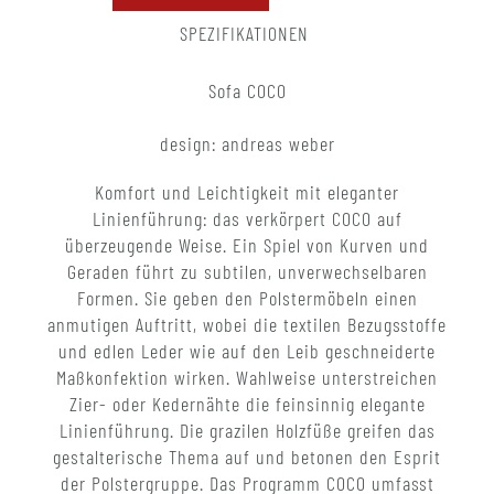
SPEZIFIKATIONEN
Sofa COCO
design: andreas weber
Komfort und Leichtigkeit mit eleganter
Linienführung: das verkörpert COCO auf
überzeugende Weise. Ein Spiel von Kurven und
Geraden führt zu subtilen, unverwechselbaren
Formen. Sie geben den Polstermöbeln einen
anmutigen Auftritt, wobei die textilen Bezugsstoffe
und edlen Leder wie auf den Leib geschneiderte
Maßkonfektion wirken. Wahlweise unterstreichen
Zier- oder Kedernähte die feinsinnig elegante
Linienführung. Die grazilen Holzfüße greifen das
gestalterische Thema auf und betonen den Esprit
der Polstergruppe. Das Programm COCO umfasst