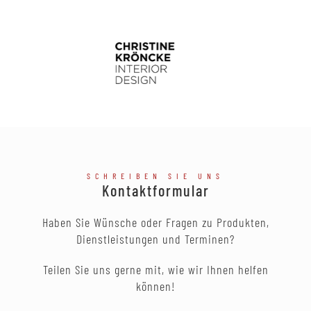
SCHREIBEN SIE UNS
Kontaktformular
Haben Sie Wünsche oder Fragen zu Produkten,
Dienstleistungen und Terminen?
Teilen Sie uns gerne mit, wie wir Ihnen helfen
können!