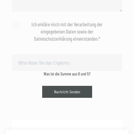
Ich erkläre mich mit der Verarbeitung der
eingegebenen Daten sowie der
Datenschutzerklärung einverstanden.*
Was ist die Summe aus 8 und 5?
Nachricht Senden