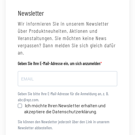
Newsletter
Wir informieren Sie in unserem Newsletter
über Produktneuheiten, Aktionen und
Veranstaltungen. Sie möchten keine News
verpassen? Dann melden Sie sich gleich dafür
an.
Geben Sie Ihre E-Mail-Adresse ein, um sich anzumelden
Geben Sie bitte Ihre E-Mail-Adresse für die Anmeldung an, z. B.
abc@xyz.com.
Ich möchte Ihren Newsletter erhalten und
akzeptiere die Datenschutzerklärung.
Sie können den Newsletter jederzeit über den Link in unserem
Newsletter abbestellen.