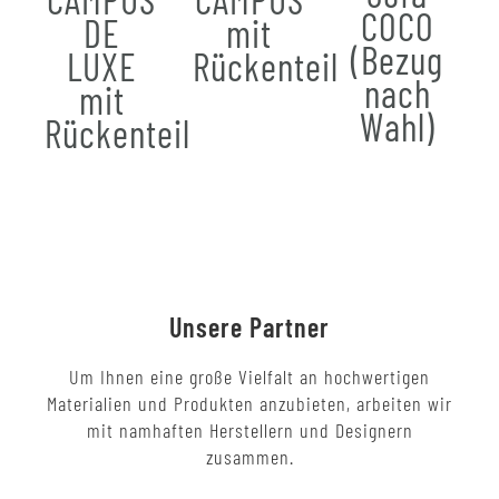
COCO
DE
mit
(Bezug
LUXE
Rückenteil
nach
mit
Wahl)
Rückenteil
Unsere Partner
Um Ihnen eine große Vielfalt an hochwertigen
Materialien und Produkten anzubieten, arbeiten wir
mit namhaften Herstellern und Designern
zusammen.