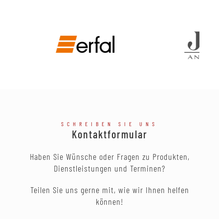
SCHREIBEN SIE UNS
Kontaktformular
Haben Sie Wünsche oder Fragen zu Produkten,
Dienstleistungen und Terminen?
Teilen Sie uns gerne mit, wie wir Ihnen helfen
können!