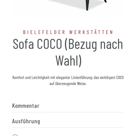
BIELEFELDER WERKSTÄTTEN
Sofa COCO (Bezug nach
Wahl)
Komfort und Leichtigkeit mit eleganter Linienführung: das verkörpert COCO
auf überzeugende Weise.
Kommentar
Ausführung