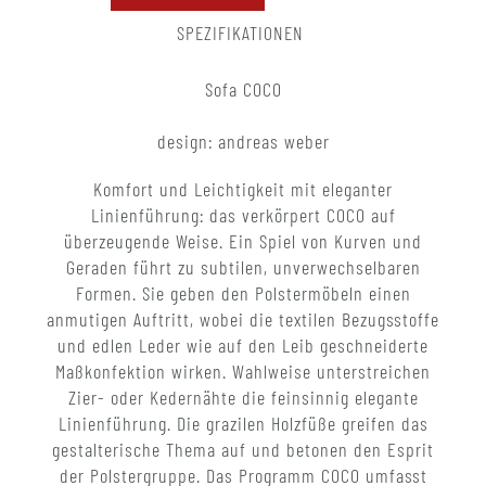
SPEZIFIKATIONEN
Sofa COCO
design: andreas weber
Komfort und Leichtigkeit mit eleganter
Linienführung: das verkörpert COCO auf
überzeugende Weise. Ein Spiel von Kurven und
Geraden führt zu subtilen, unverwechselbaren
Formen. Sie geben den Polstermöbeln einen
anmutigen Auftritt, wobei die textilen Bezugsstoffe
und edlen Leder wie auf den Leib geschneiderte
Maßkonfektion wirken. Wahlweise unterstreichen
Zier- oder Kedernähte die feinsinnig elegante
Linienführung. Die grazilen Holzfüße greifen das
gestalterische Thema auf und betonen den Esprit
der Polstergruppe. Das Programm COCO umfasst