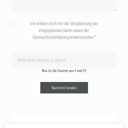
Ich erkläre mich mit der Verarbeitung der
eingegebenen Daten sowie der
Datenschutzerklärung einverstanden.*
Was ist die Summe aus 4 und 2?
Nachricht Senden