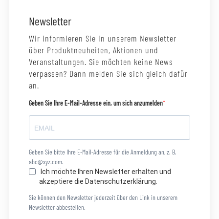
Newsletter
Wir informieren Sie in unserem Newsletter
über Produktneuheiten, Aktionen und
Veranstaltungen. Sie möchten keine News
verpassen? Dann melden Sie sich gleich dafür
an.
Geben Sie Ihre E-Mail-Adresse ein, um sich anzumelden
Geben Sie bitte Ihre E-Mail-Adresse für die Anmeldung an, z. B.
abc@xyz.com.
Ich möchte Ihren Newsletter erhalten und
akzeptiere die Datenschutzerklärung.
Sie können den Newsletter jederzeit über den Link in unserem
Newsletter abbestellen.