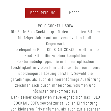
BESCHREIBUNG
MASSE
POLO COCKTAIL SOFA
Die Serie Polo Cocktail greift den eleganten Stil der
fünfziger Jahre auf und versetzt ihn in die
Gegenwart.
Die eleganten POLO COCKTAIL SOFAS erweitern die
Produktfamilie zu einer kompletten
Polstermöbelgruppe, die mit ihrer optischen
Leichtigkeit in vielen Einrichtungssituationen eine
überzeugende Lösung darstellt. Sowohl die
geradlinige, als auch die nierenförmige Ausführung
zeichnen sich durch ihr leichtes Volumen und
höchsten Sitzkomfort aus.
Dank seiner kompakten Maße eignet sich das POLO
COCKTAIL SOFA sowohl zur stilvollen Einrichtung
von kleineren Privaträumen, als auch zur eleganten