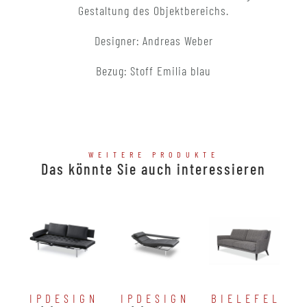
Gestaltung des Objektbereichs.
Designer: Andreas Weber
Bezug: Stoff Emilia blau
WEITERE PRODUKTE
Das könnte Sie auch interessieren
IPDESIGN
IPDESIGN
BIELEFELDE