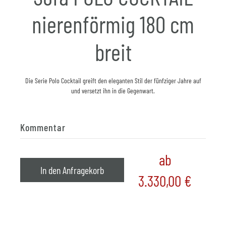
nierenförmig 180 cm
breit
Die Serie Polo Cocktail greift den eleganten Stil der fünfziger Jahre auf
und versetzt ihn in die Gegenwart.
Kommentar
ab
In den Anfragekorb
3.330,00
€