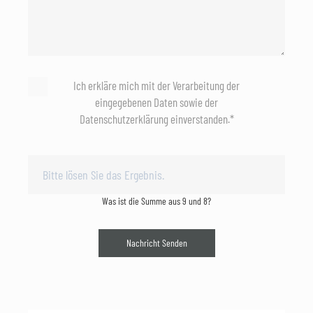
Ich erkläre mich mit der Verarbeitung der
eingegebenen Daten sowie der
Datenschutzerklärung einverstanden.*
Was ist die Summe aus 9 und 8?
Nachricht Senden