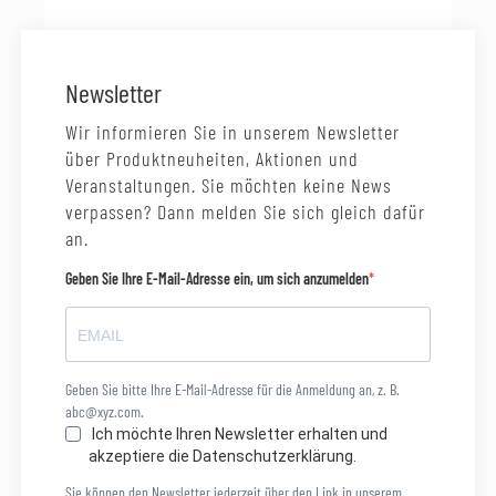
Newsletter
Wir informieren Sie in unserem Newsletter
über Produktneuheiten, Aktionen und
Veranstaltungen. Sie möchten keine News
verpassen? Dann melden Sie sich gleich dafür
an.
Geben Sie Ihre E-Mail-Adresse ein, um sich anzumelden
Geben Sie bitte Ihre E-Mail-Adresse für die Anmeldung an, z. B.
abc@xyz.com.
Ich möchte Ihren Newsletter erhalten und
akzeptiere die Datenschutzerklärung.
Sie können den Newsletter jederzeit über den Link in unserem