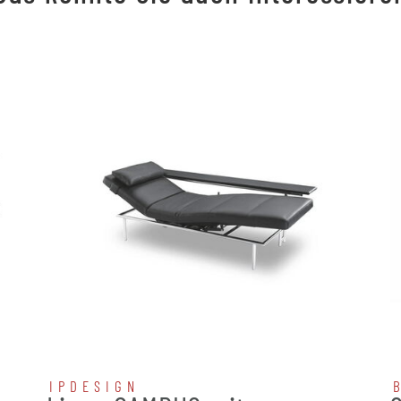
IPDESIGN