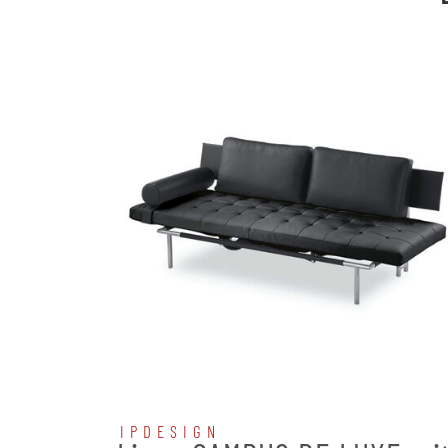
IPDESIGN