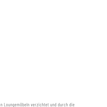
on Loungemöbeln verzichtet und durch die