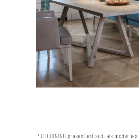
POLO DINING präsentiert sich als modernes