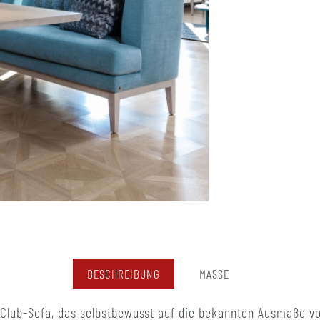
BESCHREIBUNG
MASSE
 Club-Sofa, das selbstbewusst auf die bekannten Ausmaße v