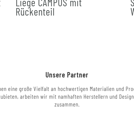
t
Liege CAMPUS mit
Rückenteil
Unsere Partner
en eine große Vielfalt an hochwertigen Materialien und Pr
ubieten, arbeiten wir mit namhaften Herstellern und Desig
zusammen.