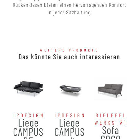
Rückenkissen bieten einen hervorragenden Komfort
in jeder Sitzhaltung.
WEITERE PRODUKTE
Das könnte Sie auch interessieren
IPDESIGN
IPDESIGN
BIELEFELDE
Liege
Liege
WERKSTÄTTE
Sofa
CAMPUS
CAMPUS