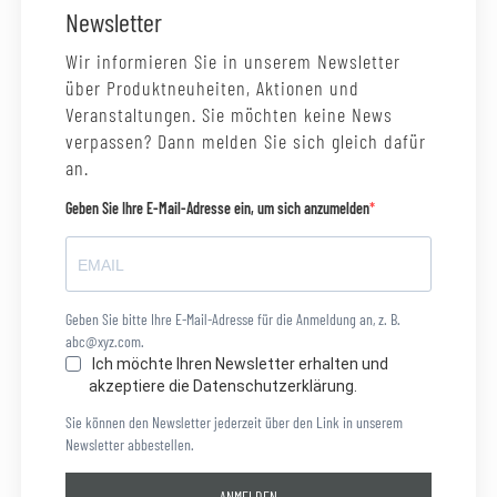
Newsletter
Wir informieren Sie in unserem Newsletter
über Produktneuheiten, Aktionen und
Veranstaltungen. Sie möchten keine News
verpassen? Dann melden Sie sich gleich dafür
an.
Geben Sie Ihre E-Mail-Adresse ein, um sich anzumelden
Geben Sie bitte Ihre E-Mail-Adresse für die Anmeldung an, z. B.
abc@xyz.com.
Ich möchte Ihren Newsletter erhalten und
akzeptiere die Datenschutzerklärung.
Sie können den Newsletter jederzeit über den Link in unserem
Newsletter abbestellen.
ANMELDEN