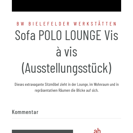
BW BIELEFELDER WERKSTÄTTEN
Sofa POLO LOUNGE Vis
à vis
(Ausstellungsstück)
Dieses extravagante Sitzmöbel zieht in der Lounge, im Wohnraum und in
repräsentativen Räumen die Blicke auf sich.
Kommentar
ab