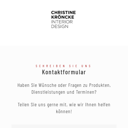
SCHREIBEN SIE UNS
Kontaktformular
Haben Sie Wünsche oder Fragen zu Produkten,
Dienstleistungen und Terminen?
Teilen Sie uns gerne mit, wie wir Ihnen helfen
können!