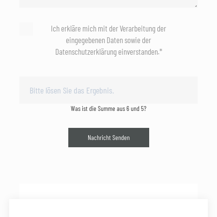
Ich erkläre mich mit der Verarbeitung der
eingegebenen Daten sowie der
Datenschutzerklärung einverstanden.*
Was ist die Summe aus 6 und 5?
Nachricht Senden