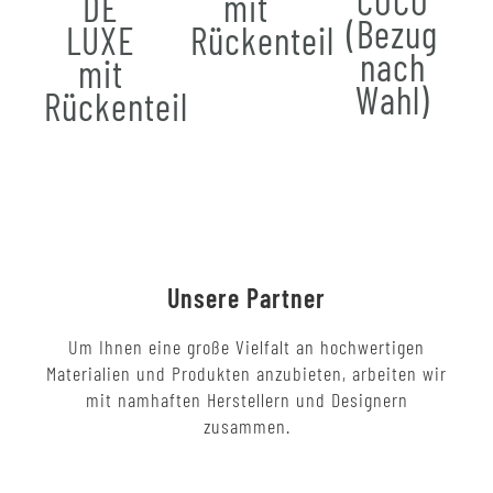
COCO
DE
mit
(Bezug
LUXE
Rückenteil
nach
mit
Wahl)
Rückenteil
Unsere Partner
Um Ihnen eine große Vielfalt an hochwertigen
Materialien und Produkten anzubieten, arbeiten wir
mit namhaften Herstellern und Designern
zusammen.