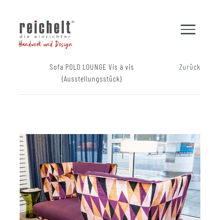
Handwerk und Design
Shop
Sofas
Sofa POLO LOUNGE Vis à vis
Zurück
(Ausstellungsstück)