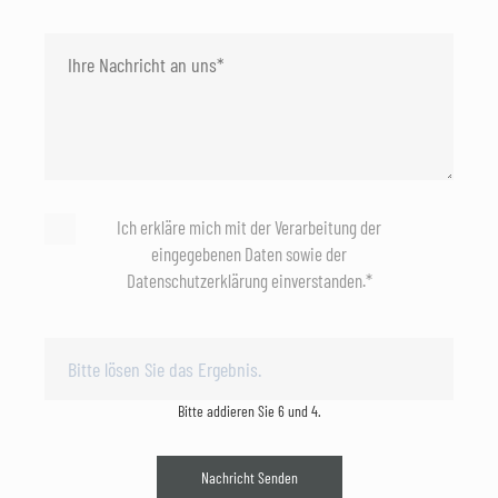
Ich erkläre mich mit der Verarbeitung der
eingegebenen Daten sowie der
Datenschutzerklärung einverstanden.*
Bitte addieren Sie 6 und 4.
Nachricht Senden