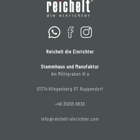
Reichelt die Einrichter
Stammhaus und Manufaktur
Am Mühlgraben 41 a
01774 Klingenberg OT Ruppendorf
+49 35055 6830
info@reichelt-einrichter.com