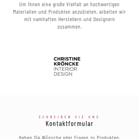
Um Ihnen eine große Vielfalt an hochwertigen
Materialien und Produkten anzubieten, arbeiten wir
mit namhaften Herstellern und Designern
zusammen.
SCHREIBEN SIE UNS
Kontaktformular
Haben Sie Wünsche oder Fragen zu Produkten,