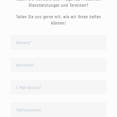
Dienstleistungen und Terminen?
Teilen Sie uns gerne mit, wie wir Ihnen helfen
können!