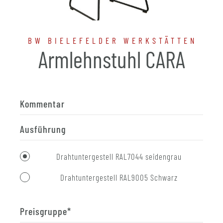
BW BIELEFELDER WERKSTÄTTEN
Armlehnstuhl CARA
Kommentar
Ausführung
Drahtuntergestell RAL7044 seidengrau
Drahtuntergestell RAL9005 Schwarz
Preisgruppe
*