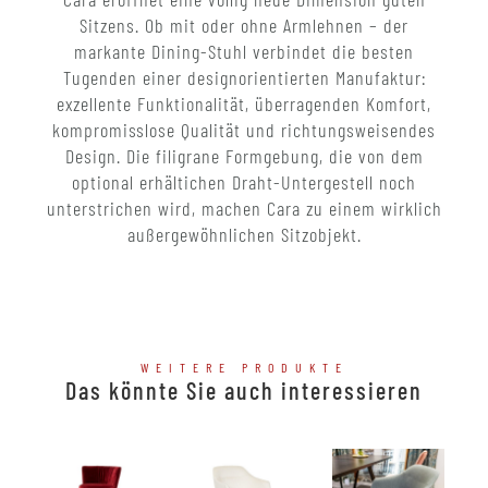
Sitzens. Ob mit oder ohne Armlehnen – der
markante Dining-Stuhl verbindet die besten
Tugenden einer designorientierten Manufaktur:
exzellente Funktionalität, überragenden Komfort,
kompromisslose Qualität und richtungsweisendes
Design. Die filigrane Formgebung, die von dem
optional erhältichen Draht-Untergestell noch
unterstrichen wird, machen Cara zu einem wirklich
außergewöhnlichen Sitzobjekt.
WEITERE PRODUKTE
Das könnte Sie auch interessieren