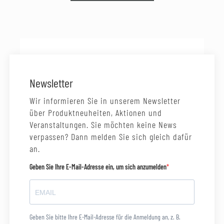
Newsletter
Wir informieren Sie in unserem Newsletter
über Produktneuheiten, Aktionen und
Veranstaltungen. Sie möchten keine News
verpassen? Dann melden Sie sich gleich dafür
an.
Geben Sie Ihre E-Mail-Adresse ein, um sich anzumelden
Geben Sie bitte Ihre E-Mail-Adresse für die Anmeldung an, z. B.