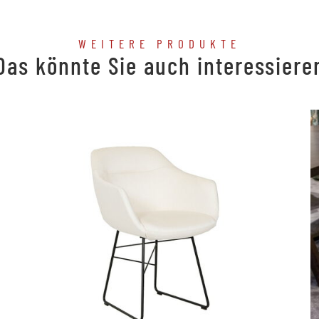
WEITERE PRODUKTE
Das könnte Sie auch interessiere