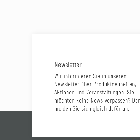
Newsletter
Wir informieren Sie in unserem
Newsletter über Produktneuheiten,
Aktionen und Veranstaltungen. Sie
möchten keine News verpassen? Da
melden Sie sich gleich dafür an.