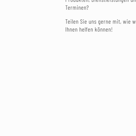
Terminen?
Teilen Sie uns gerne mit, wie w
Ihnen helfen können!