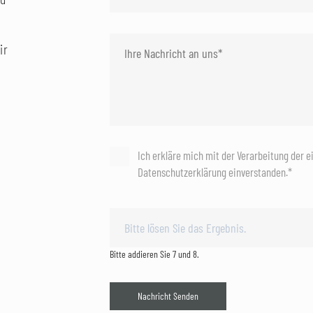
ir
Ich erkläre mich mit der Verarbeitung der 
Datenschutzerklärung einverstanden.*
Bitte addieren Sie 7 und 8.
Nachricht Senden