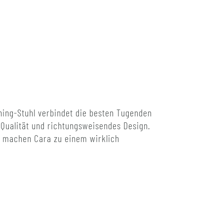
ning-Stuhl verbindet die besten Tugenden
 Qualität und richtungsweisendes Design.
d, machen Cara zu einem wirklich