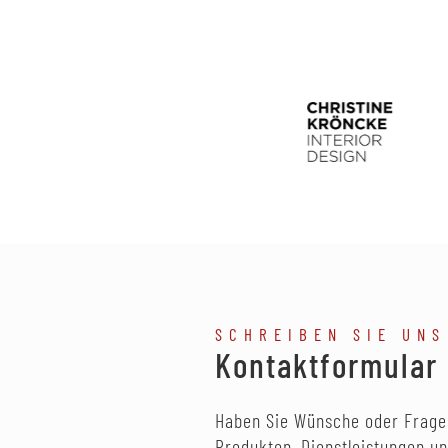
SCHREIBEN SIE UNS
Kontaktformular
Haben Sie Wünsche oder Frage
Produkten, Dienstleistungen u