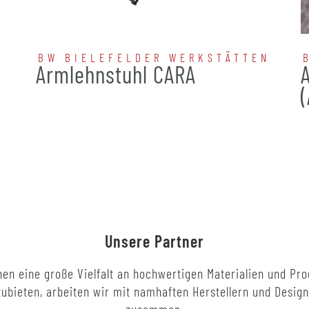
BW BIELEFELDER WERKSTÄTTEN
Armlehnstuhl CARA
Unsere Partner
en eine große Vielfalt an hochwertigen Materialien und Pr
ubieten, arbeiten wir mit namhaften Herstellern und Desig