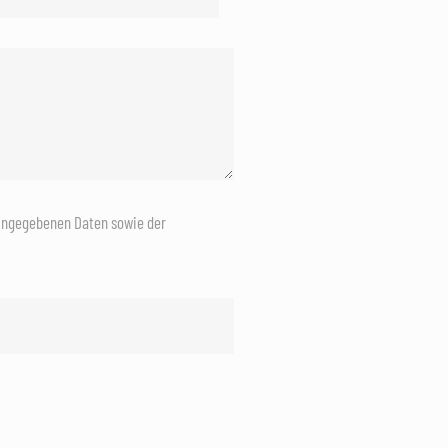
eingegebenen Daten sowie der