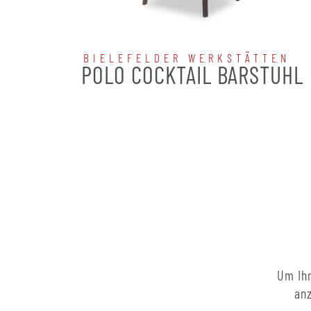
BIELEFELDER WERKSTÄTTEN
POLO COCKTAIL BARSTUHL
Um Ihn
anz