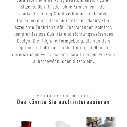
Sitzens. Ob mit oder ohne Armlehnen – der
markante Dining-Stuhl verbindet die besten
Tugenden einer designorientierten Manufaktur:
exzellente Funktionalität, überragenden Komfort,
kompromisslose Qualität und richtungsweisendes
Design. Die filigrane Formgebung, die von dem
optional erhältichen Draht-Untergestell noch
unterstrichen wird, machen Cara zu einem wirklich
außergewöhnlichen Sitzobjekt.
WEITERE PRODUKTE
Das könnte Sie auch interessieren