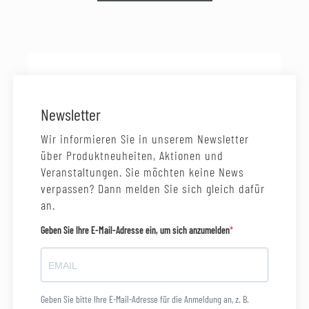
Newsletter
Wir informieren Sie in unserem Newsletter
über Produktneuheiten, Aktionen und
Veranstaltungen. Sie möchten keine News
verpassen? Dann melden Sie sich gleich dafür
an.
Geben Sie Ihre E-Mail-Adresse ein, um sich anzumelden
Geben Sie bitte Ihre E-Mail-Adresse für die Anmeldung an, z. B.