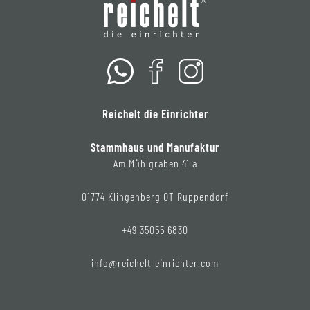
Reichelt die Einrichter
Stammhaus und Manufaktur
Am Mühlgraben 41 a
01774 Klingenberg OT Ruppendorf
+49 35055 6830
info@reichelt-einrichter.com