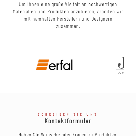
Um Ihnen eine große Vielfalt an hochwertigen
Materialien und Produkten anzubieten, arbeiten wir
mit namhaften Herstellern und Designern
zusammen.
SCHREIBEN SIE UNS
Kontaktformular
Haben Sie Wünsche oder Fragen zu Produkten,