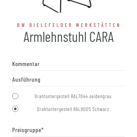
BW BIELEFELDER WERKSTÄTTEN
Armlehnstuhl CARA
Kommentar
Ausführung
Drahtuntergestell RAL7044 seidengrau
Drahtuntergestell RAL9005 Schwarz
Preisgruppe
*