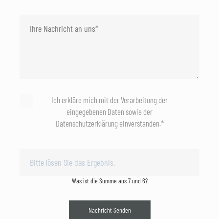
Ich erkläre mich mit der Verarbeitung der
eingegebenen Daten sowie der
Datenschutzerklärung einverstanden.*
Was ist die Summe aus 7 und 6?
Nachricht Senden