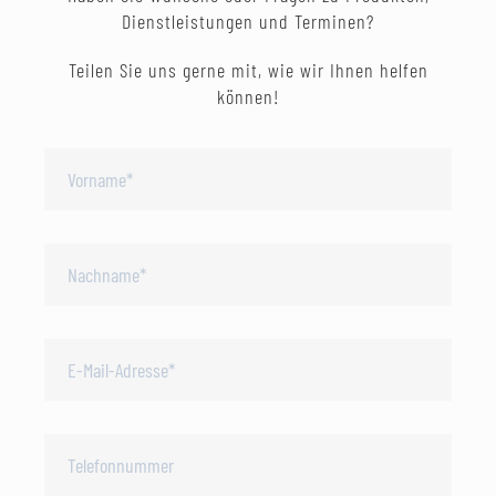
Dienstleistungen und Terminen?
Teilen Sie uns gerne mit, wie wir Ihnen helfen
können!