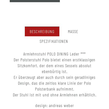
BESCHREIBUNG
MASSE
SPEZIFIKATIONEN
Armlehnstuhl POLO DINING Leder ***
Der Polsterstuhl Polo bietet einen erstklassigen
Sitzkomfort, der dem eines Sessels absolut
ebenbürtig ist.
Er überzeugt aber auch durch sein geradliniges
Design, das die zeitlos klare Linie der Polo
Polsterbank aufnimmt.
Der Stuhl ist mit und ohne Armlehnen erhältlich.
design: andreas weber