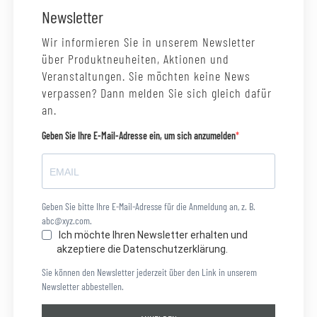
Newsletter
Wir informieren Sie in unserem Newsletter
über Produktneuheiten, Aktionen und
Veranstaltungen. Sie möchten keine News
verpassen? Dann melden Sie sich gleich dafür
an.
Geben Sie Ihre E-Mail-Adresse ein, um sich anzumelden
Geben Sie bitte Ihre E-Mail-Adresse für die Anmeldung an, z. B.
abc@xyz.com.
Ich möchte Ihren Newsletter erhalten und
akzeptiere die Datenschutzerklärung.
Sie können den Newsletter jederzeit über den Link in unserem
Newsletter abbestellen.