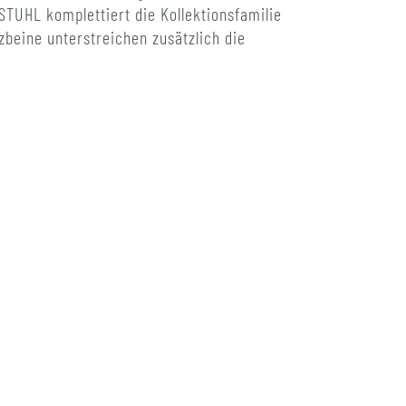
TUHL komplettiert die Kollektionsfamilie
beine unterstreichen zusätzlich die