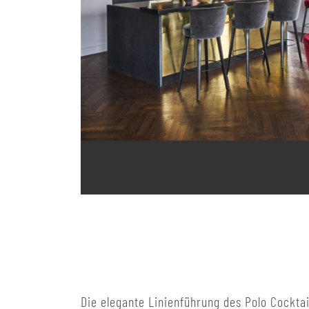
Die elegante Linienführung des Polo Cocktai