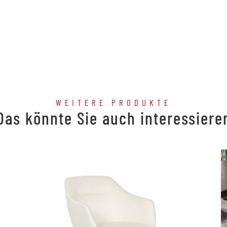
WEITERE PRODUKTE
Das könnte Sie auch interessiere