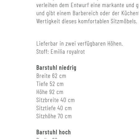
verleihen dem Entwurf eine markante und g
und gibt einem Barbereich oder der Küchen
Wertigkeit dieses komfortablen Sitzmöbels.
Lieferbar in zwei verfügbaren Höhen.
Stoff: Emilia royalrot
Barstuhl niedrig
Breite 62 cm
Tiefe 52 cm
Höhe 92 cm
Sitzbreite 40 cm
Sitztiefe 40 cm
Sitzhöhe 70 cm
Barstuhl hoch