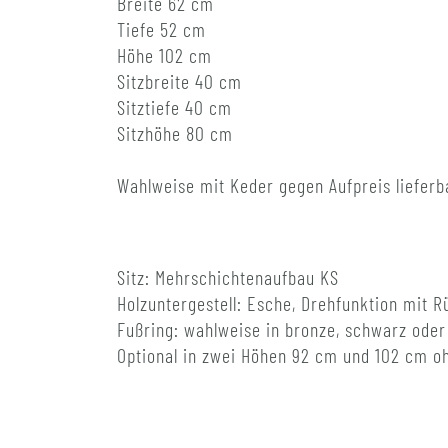
Breite 62 cm
Tiefe 52 cm
Höhe 102 cm
Sitzbreite 40 cm
Sitztiefe 40 cm
Sitzhöhe 80 cm
Wahlweise mit Keder gegen Aufpreis lieferb
Sitz: Mehrschichtenaufbau KS
Holzuntergestell: Esche, Drehfunktion mit
Fußring: wahlweise in bronze, schwarz ode
Optional in zwei Höhen 92 cm und 102 cm oh