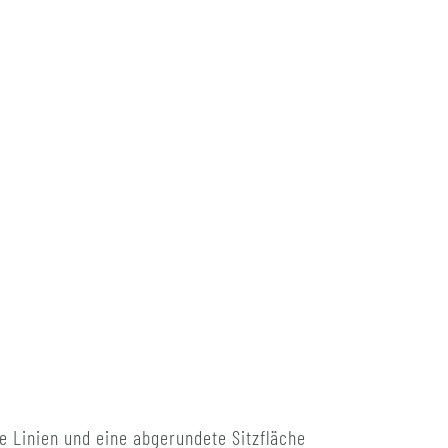
se Linien und eine abgerundete Sitzfläche