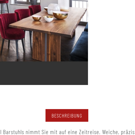
BESCHREIBUNG
l Barstuhls nimmt Sie mit auf eine Zeitreise. Weiche, präzi