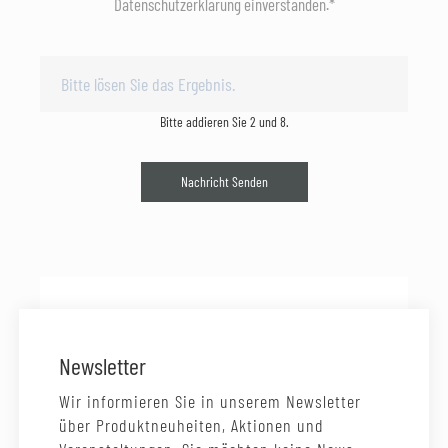
Datenschutzerklärung einverstanden.*
Bitte addieren Sie 2 und 8.
Nachricht Senden
Newsletter
Wir informieren Sie in unserem Newsletter
über Produktneuheiten, Aktionen und