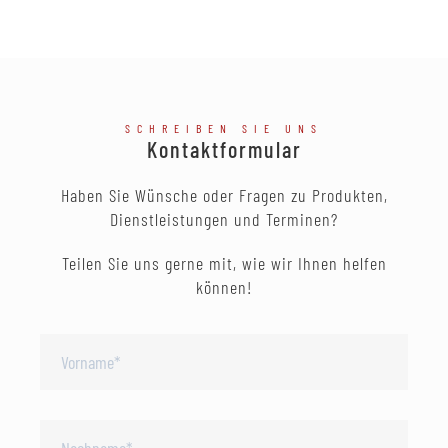
SCHREIBEN SIE UNS
Kontaktformular
Haben Sie Wünsche oder Fragen zu Produkten,
Dienstleistungen und Terminen?
Teilen Sie uns gerne mit, wie wir Ihnen helfen
können!