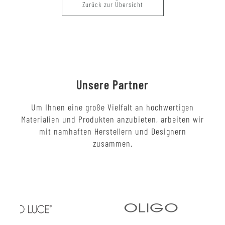
Zurück zur Übersicht
Unsere Partner
Um Ihnen eine große Vielfalt an hochwertigen
Materialien und Produkten anzubieten, arbeiten wir
mit namhaften Herstellern und Designern
zusammen.