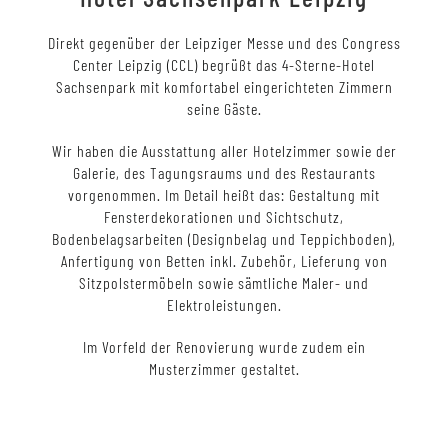
Direkt gegenüber der Leipziger Messe und des Congress
Center Leipzig (CCL) begrüßt das 4-Sterne-Hotel
Sachsenpark mit komfortabel eingerichteten Zimmern
seine Gäste.
Wir haben die Ausstattung aller Hotelzimmer sowie der
Galerie, des Tagungsraums und des Restaurants
vorgenommen. Im Detail heißt das: Gestaltung mit
Fensterdekorationen und Sichtschutz,
Bodenbelagsarbeiten (Designbelag und Teppichboden),
Anfertigung von Betten inkl. Zubehör, Lieferung von
Sitzpolstermöbeln sowie sämtliche Maler- und
Elektroleistungen.
Im Vorfeld der Renovierung wurde zudem ein
Musterzimmer gestaltet.