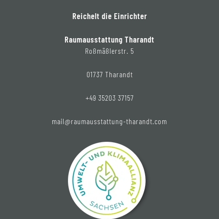
Reichelt die Einrichter
Raumausstattung Tharandt
Roßmäßlerstr. 5
01737 Tharandt
+49 35203 37157
mail@raumausstattung-tharandt.com