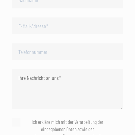
Ich erkläre mich mit der Verarbeitung der
eingegebenen Daten sowie der