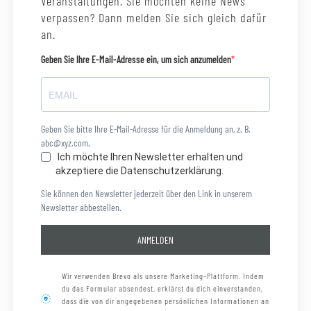
Veranstaltungen. Sie möchten keine News
verpassen? Dann melden Sie sich gleich dafür
an.
Geben Sie Ihre E-Mail-Adresse ein, um sich anzumelden
Geben Sie bitte Ihre E-Mail-Adresse für die Anmeldung an, z. B.
abc@xyz.com.
Ich möchte Ihren Newsletter erhalten und
akzeptiere die Datenschutzerklärung.
Sie können den Newsletter jederzeit über den Link in unserem
Newsletter abbestellen.
ANMELDEN
Wir verwenden Brevo als unsere Marketing-Plattform. Indem
du das Formular absendest, erklärst du dich einverstanden,
dass die von dir angegebenen persönlichen Informationen an