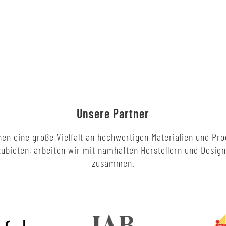
Unsere Partner
en eine große Vielfalt an hochwertigen Materialien und Pr
ubieten, arbeiten wir mit namhaften Herstellern und Desig
zusammen.