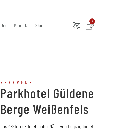
0
 Uns
Kontakt
Shop
REFERENZ
Parkhotel Güldene
Berge Weißenfels
Das 4-Sterne-Hotel in der Nähe von Leipzig bietet