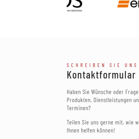
SCHREIBEN SIE UNS
Kontaktformular
Haben Sie Wünsche oder Frage
Produkten, Dienstleistungen u
Terminen?
Teilen Sie uns gerne mit, wie w
Ihnen helfen können!