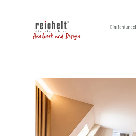
Einrichtungs
Handwerk und Design