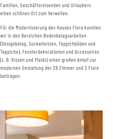
Familien, Geschäftsreisenden und Urlaubern
einen schönen Ort zum Verweilen.
Für die Modernisierung des Hauses Flora konnten
wir in den Bereichen Bodenbelagsarbeiten
(Designbelag, Sockelleisten, Teppichböden und
Teppiche), Fensterdekorationen und Accessoires
(z. B. Kissen und Plaids) einen großen Anteil zur
modernen Gestaltung der 28 Zimmer und 3 Flure
beitragen.