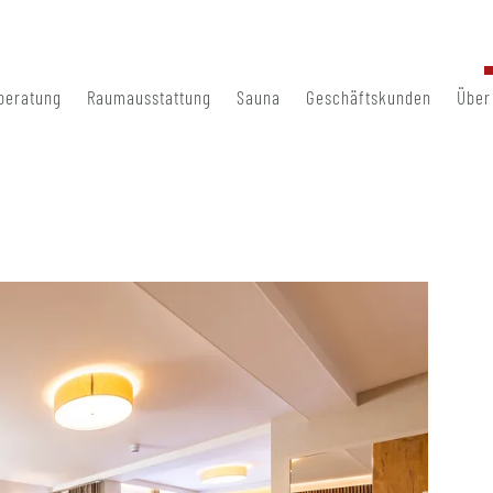
beratung
Raumausstattung
Sauna
Geschäftskunden
Über