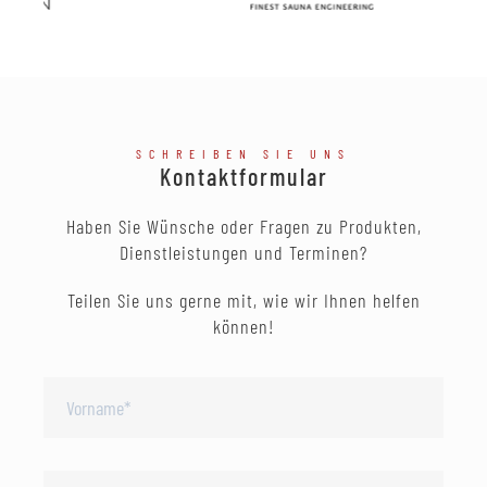
SCHREIBEN SIE UNS
Kontaktformular
Haben Sie Wünsche oder Fragen zu Produkten,
Dienstleistungen und Terminen?
Teilen Sie uns gerne mit, wie wir Ihnen helfen
können!