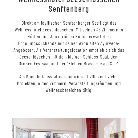
Senftenberg
Direkt am idyllischen Senftenberger See liegt das
Wellnesshotel Seeschlösschen. Mit seinen 43 Zimmern, 4
Hütten und 3 luxuriösen Suiten erwartet es
Erholungssuchende mit seinen exquisiten Ayurveda-
Angeboten. Als Veranstaltungslocation empfiehlt sich das
Seeschlösschen mit dem kleinen Schloss-Saal, dem
Großen Festsaal und der "Kleinen Brasserie am See".
Als Komplettausstatter sind wir seit 2003 mit vielen
Projekten in den Zimmern, Veranstaltungsräumen und
Wellnessbereichen tätig.