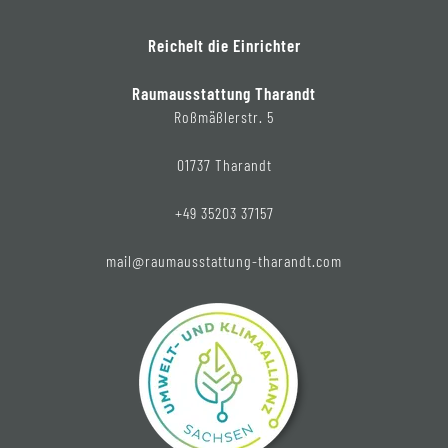
Reichelt die Einrichter
Raumausstattung Tharandt
Roßmäßlerstr. 5
01737 Tharandt
+49 35203 37157
mail@raumausstattung-tharandt.com