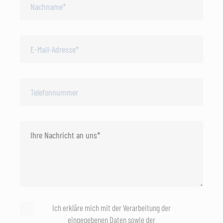
Ich erkläre mich mit der Verarbeitung der
eingegebenen Daten sowie der