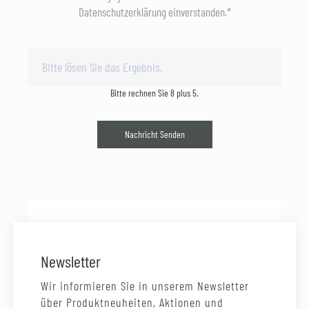
Datenschutzerklärung einverstanden.*
Bitte rechnen Sie 8 plus 5.
Nachricht Senden
Newsletter
Wir informieren Sie in unserem Newsletter
über Produktneuheiten, Aktionen und