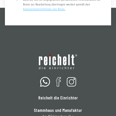
Brevo zur Bearbeitung übertragen werden gemäß den
Datenschutzrichtlinien von Brevo.
Reichelt die Einrichter
Stammhaus und Manufaktur