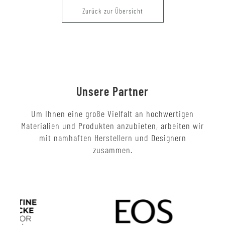
Zurück zur Übersicht
Unsere Partner
Um Ihnen eine große Vielfalt an hochwertigen
Materialien und Produkten anzubieten, arbeiten wir
mit namhaften Herstellern und Designern
zusammen.