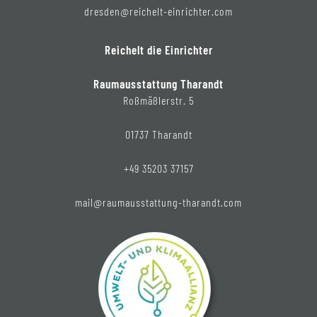
dresden@reichelt-einrichter.com
Reichelt die Einrichter
Raumausstattung Tharandt
Roßmäßlerstr. 5
01737 Tharandt
+49 35203 37157
mail@raumausstattung-tharandt.com