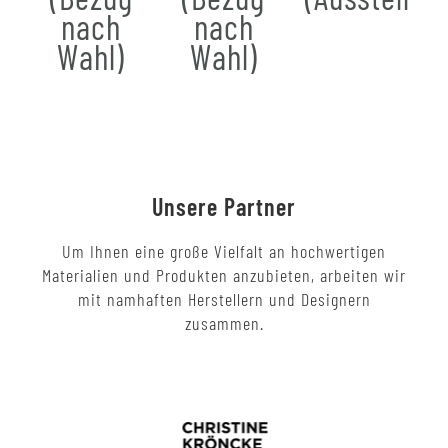
nach
nach
Wahl)
Wahl)
Unsere Partner
Um Ihnen eine große Vielfalt an hochwertigen
Materialien und Produkten anzubieten, arbeiten wir
mit namhaften Herstellern und Designern
zusammen.