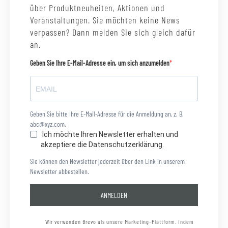
über Produktneuheiten, Aktionen und
Veranstaltungen. Sie möchten keine News
verpassen? Dann melden Sie sich gleich dafür
an.
Geben Sie Ihre E-Mail-Adresse ein, um sich anzumelden
Geben Sie bitte Ihre E-Mail-Adresse für die Anmeldung an, z. B.
abc@xyz.com.
Ich möchte Ihren Newsletter erhalten und
akzeptiere die Datenschutzerklärung.
Sie können den Newsletter jederzeit über den Link in unserem
Newsletter abbestellen.
ANMELDEN
Wir verwenden Brevo als unsere Marketing-Plattform. Indem