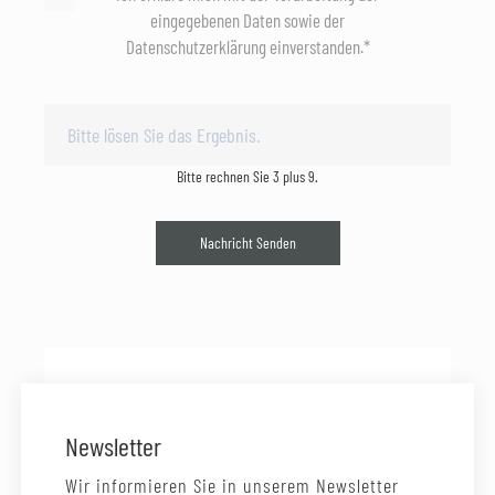
eingegebenen Daten sowie der
Datenschutzerklärung einverstanden.*
Bitte rechnen Sie 3 plus 9.
Nachricht Senden
Newsletter
Wir informieren Sie in unserem Newsletter