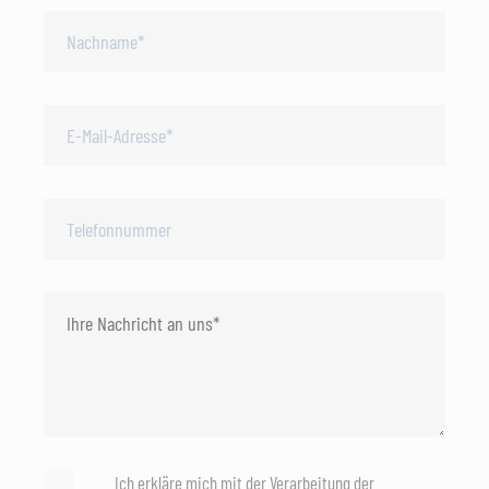
Ich erkläre mich mit der Verarbeitung der