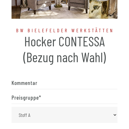
BW BIELEFELDER WERKSTÄTTEN
Hocker CONTESSA
(Bezug nach Wahl)
Kommentar
Preisgruppe
*