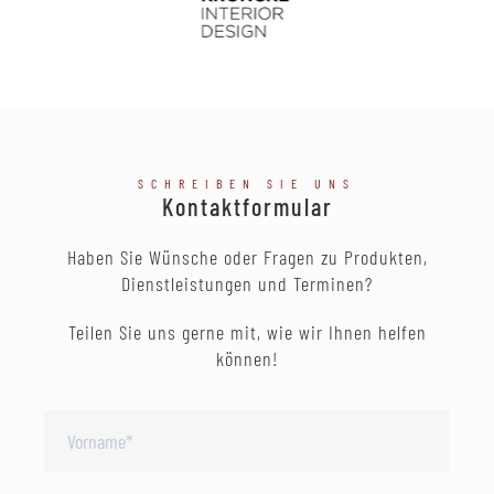
SCHREIBEN SIE UNS
Kontaktformular
Haben Sie Wünsche oder Fragen zu Produkten,
Dienstleistungen und Terminen?
Teilen Sie uns gerne mit, wie wir Ihnen helfen
können!