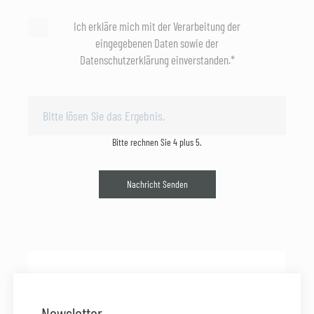
Ich erkläre mich mit der Verarbeitung der
eingegebenen Daten sowie der
Datenschutzerklärung einverstanden.*
Bitte rechnen Sie 4 plus 5.
Nachricht Senden
Newsletter