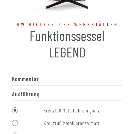
BW BIELEFELDER WERKSTÄTTEN
Funktionssessel
LEGEND
Kommentar
Ausführung
Kreuzfuß Metall Chrom glanz
Kreuzfuß Metall bronze matt