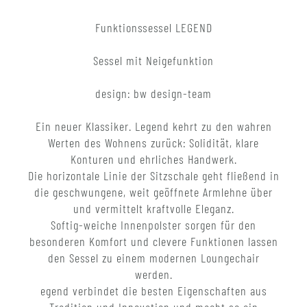
Funktionssessel LEGEND
Sessel mit Neigefunktion
design: bw design-team
Ein neuer Klassiker. Legend kehrt zu den wahren
Werten des Wohnens zurück: Solidität, klare
Konturen und ehrliches Handwerk.
Die horizontale Linie der Sitzschale geht fließend in
die geschwungene, weit geöffnete Armlehne über
und vermittelt kraftvolle Eleganz.
Softig-weiche Innenpolster sorgen für den
besonderen Komfort und clevere Funktionen lassen
den Sessel zu einem modernen Loungechair
werden.
egend verbindet die besten Eigenschaften aus