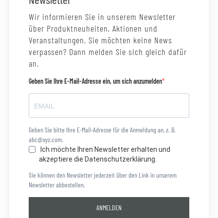
Wir informieren Sie in unserem Newsletter
über Produktneuheiten, Aktionen und
Veranstaltungen. Sie möchten keine News
verpassen? Dann melden Sie sich gleich dafür
an.
Geben Sie Ihre E-Mail-Adresse ein, um sich anzumelden
Geben Sie bitte Ihre E-Mail-Adresse für die Anmeldung an, z. B.
abc@xyz.com.
Ich möchte Ihren Newsletter erhalten und
akzeptiere die Datenschutzerklärung.
Sie können den Newsletter jederzeit über den Link in unserem
Newsletter abbestellen.
ANMELDEN