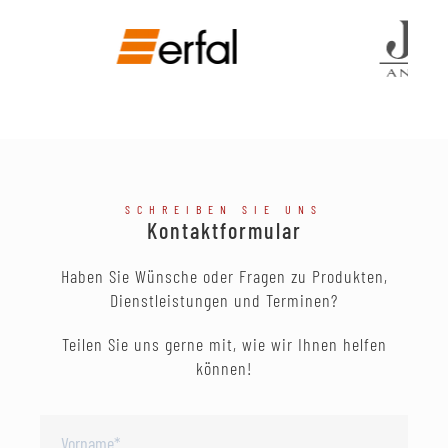
SCHREIBEN SIE UNS
Kontaktformular
Haben Sie Wünsche oder Fragen zu Produkten,
Dienstleistungen und Terminen?
Teilen Sie uns gerne mit, wie wir Ihnen helfen
können!