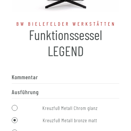
BW BIELEFELDER WERKSTÄTTEN
Funktionssessel
LEGEND
Kommentar
Ausführung
Kreuzfuß Metall Chrom glanz
Kreuzfuß Metall bronze matt