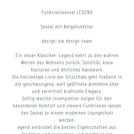
Funktionssessel LEGEND
Sessel mit Neigefunktion
design: bw design-team
Ein neuer Klassiker. Legend kehrt zu den wahren
Werten des Wohnens zurück: Solidität, klare
Konturen und ehrliches Handwerk.
Die horizontale Linie der Sitzschale geht fließend in
die geschwungene, weit geöffnete Armlehne über
und vermittelt kraftvolle Eleganz.
Softig-weiche Innenpolster sorgen für den
besonderen Komfort und clevere Funktionen lassen
den Sessel zu einem modernen Loungechair
werden.
egend verbindet die besten Eigenschaften aus