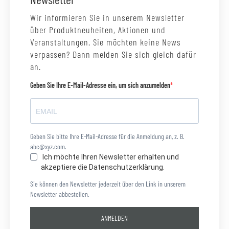
Wir informieren Sie in unserem Newsletter
über Produktneuheiten, Aktionen und
Veranstaltungen. Sie möchten keine News
verpassen? Dann melden Sie sich gleich dafür
an.
Geben Sie Ihre E-Mail-Adresse ein, um sich anzumelden
Geben Sie bitte Ihre E-Mail-Adresse für die Anmeldung an, z. B.
abc@xyz.com.
Ich möchte Ihren Newsletter erhalten und
akzeptiere die Datenschutzerklärung.
Sie können den Newsletter jederzeit über den Link in unserem
Newsletter abbestellen.
ANMELDEN