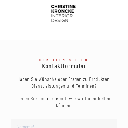
SCHREIBEN SIE UNS
Kontaktformular
Haben Sie Wünsche oder Fragen zu Produkten,
Dienstleistungen und Terminen?
Teilen Sie uns gerne mit, wie wir Ihnen helfen
können!