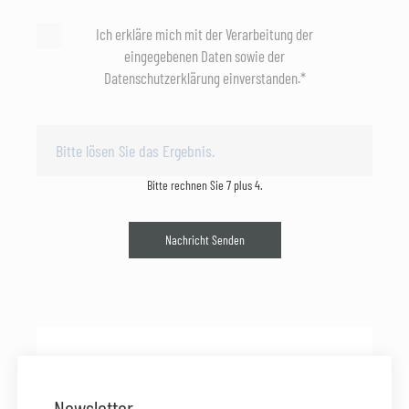
Ich erkläre mich mit der Verarbeitung der
eingegebenen Daten sowie der
Datenschutzerklärung einverstanden.*
Bitte rechnen Sie 7 plus 4.
Nachricht Senden
Newsletter