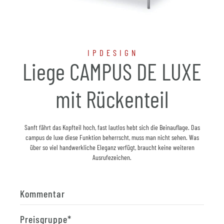
IPDESIGN
Liege CAMPUS DE LUXE
mit Rückenteil
Sanft fährt das Kopfteil hoch, fast lautlos hebt sich die Beinauflage. Das
campus de luxe diese Funktion beherrscht, muss man nicht sehen. Was
über so viel handwerkliche Eleganz verfügt, braucht keine weiteren
Ausrufezeichen.
Kommentar
Preisgruppe
*