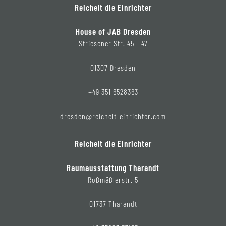
Reichelt die Einrichter
House of JAB Dresden
Striesener Str. 45 - 47
01307 Dresden
+49 351 6528363
dresden@reichelt-einrichter.com
Reichelt die Einrichter
Raumausstattung Tharandt
Roßmäßlerstr. 5
01737 Tharandt