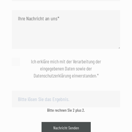
Ich erkläre mich mit der Verarbeitung der
eingegebenen Daten sowie der
Datenschutzerklärung einverstanden.*
Bitte rechnen Sie 2 plus 2.
Nachricht Senden