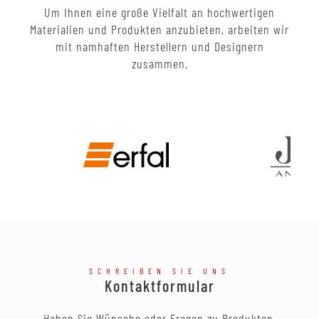
Um Ihnen eine große Vielfalt an hochwertigen
Materialien und Produkten anzubieten, arbeiten wir
mit namhaften Herstellern und Designern
zusammen.
SCHREIBEN SIE UNS
Kontaktformular
Haben Sie Wünsche oder Fragen zu Produkten,