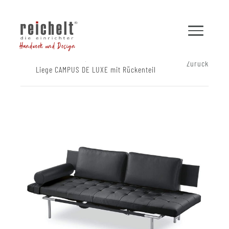
Handwerk und Design
Shop
Sofas
Zurück
Liege CAMPUS DE LUXE mit Rückenteil