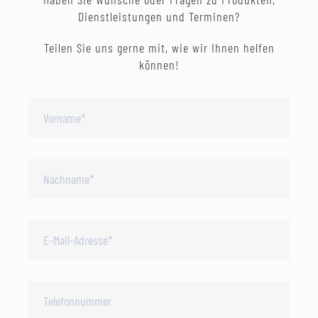
Dienstleistungen und Terminen?
Teilen Sie uns gerne mit, wie wir Ihnen helfen
können!