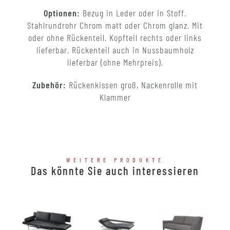
Optionen:
Bezug in Leder oder in Stoff.
Stahlrundrohr Chrom matt oder Chrom glanz. Mit
oder ohne Rückenteil. Kopfteil rechts oder links
lieferbar. Rückenteil auch in Nussbaumholz
lieferbar (ohne Mehrpreis).
Zubehör:
Rückenkissen groß, Nackenrolle mit
Klammer
WEITERE PRODUKTE
Das könnte Sie auch interessieren