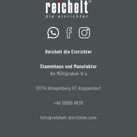
Reichelt die Einrichter
Stammhaus und Manufaktur
Am Mühlgraben 41 a
01774 Klingenberg OT Ruppendorf
+49 35055 6830
info@reichelt-einrichter.com