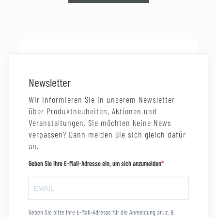
Newsletter
Wir informieren Sie in unserem Newsletter
über Produktneuheiten, Aktionen und
Veranstaltungen. Sie möchten keine News
verpassen? Dann melden Sie sich gleich dafür
an.
Geben Sie Ihre E-Mail-Adresse ein, um sich anzumelden
Geben Sie bitte Ihre E-Mail-Adresse für die Anmeldung an, z. B.